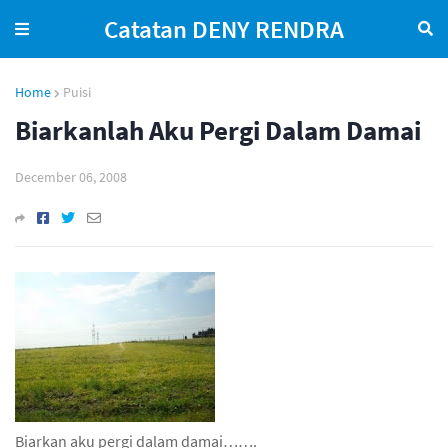
Catatan DENY RENDRA
Home
Puisi
Biarkanlah Aku Pergi Dalam Damai
December 06, 2008
Biarkan aku pergi dalam damai…….