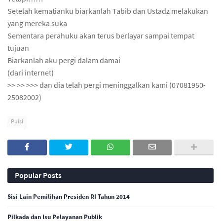
Setelah kematianku biarkanlah Tabib dan Ustadz melakukan
yang mereka suka
Sementara perahuku akan terus berlayar sampai tempat
tujuan
Biarkanlah aku pergi dalam damai
(dari internet)
>> >> >>> dan dia telah pergi meninggalkan kami (07081950-
25082002)
Puisi
Popular Posts
Sisi Lain Pemilihan Presiden RI Tahun 2014
Pilkada dan Isu Pelayanan Publik