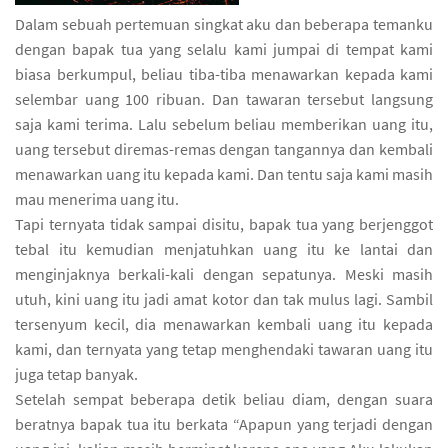
Dalam sebuah pertemuan singkat aku dan beberapa temanku
dengan bapak tua yang selalu kami jumpai di tempat kami
biasa berkumpul, beliau tiba-tiba menawarkan kepada kami
selembar uang 100 ribuan. Dan tawaran tersebut langsung
saja kami terima. Lalu sebelum beliau memberikan uang itu,
uang tersebut diremas-remas dengan tangannya dan kembali
menawarkan uang itu kepada kami. Dan tentu saja kami masih
mau menerima uang itu.
Tapi ternyata tidak sampai disitu, bapak tua yang berjenggot
tebal itu kemudian menjatuhkan uang itu ke lantai dan
menginjaknya berkali-kali dengan sepatunya. Meski masih
utuh, kini uang itu jadi amat kotor dan tak mulus lagi. Sambil
tersenyum kecil, dia menawarkan kembali uang itu kepada
kami, dan ternyata yang tetap menghendaki tawaran uang itu
juga tetap banyak.
Setelah sempat beberapa detik beliau diam, dengan suara
beratnya bapak tua itu berkata “Apapun yang terjadi dengan