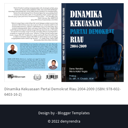
Dinamika Kekuasaan Partai Demokrat Riau 2004-2009 (ISBN: 978-602-
6403-16-2)
Design by -
Blogger Templates
© 2022 denyrendra