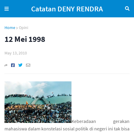
Catatan DENY RENDRA
Home
Opini
12 Mei 1998
May 13, 2010
Keberadaan gerakan
mahasiswa dalam konstelasi sosial politik di negeri ini tak bisa