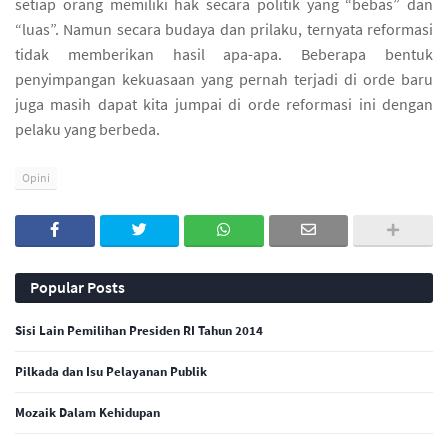
setiap orang memiliki hak secara politik yang “bebas” dan
“luas”. Namun secara budaya dan prilaku, ternyata reformasi
tidak memberikan hasil apa-apa. Beberapa bentuk
penyimpangan kekuasaan yang pernah terjadi di orde baru
juga masih dapat kita jumpai di orde reformasi ini dengan
pelaku yang berbeda.
Opini
Popular Posts
Sisi Lain Pemilihan Presiden RI Tahun 2014
Pilkada dan Isu Pelayanan Publik
Mozaik Dalam Kehidupan