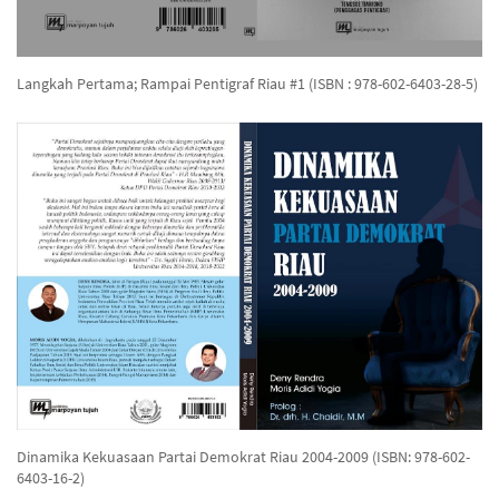
Langkah Pertama; Rampai Pentigraf Riau #1 (ISBN : 978-602-6403-28-5)
Dinamika Kekuasaan Partai Demokrat Riau 2004-2009 (ISBN: 978-602-
6403-16-2)