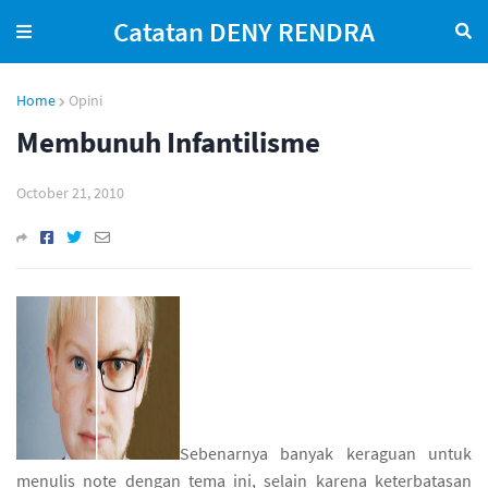
Catatan DENY RENDRA
Home
Opini
Membunuh Infantilisme
October 21, 2010
Sebenarnya banyak keraguan untuk
menulis note dengan tema ini, selain karena keterbatasan