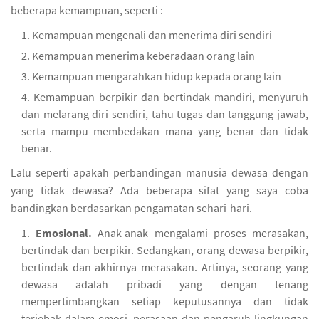
beberapa kemampuan, seperti :
Kemampuan mengenali dan menerima diri sendiri
Kemampuan menerima keberadaan orang lain
Kemampuan mengarahkan hidup kepada orang lain
Kemampuan berpikir dan bertindak mandiri, menyuruh
dan melarang diri sendiri, tahu tugas dan tanggung jawab,
serta mampu membedakan mana yang benar dan tidak
benar.
Lalu seperti apakah perbandingan manusia dewasa dengan
yang tidak dewasa? Ada beberapa sifat yang saya coba
bandingkan berdasarkan pengamatan sehari-hari.
Emosional.
Anak-anak mengalami proses merasakan,
bertindak dan berpikir. Sedangkan, orang dewasa berpikir,
bertindak dan akhirnya merasakan. Artinya, seorang yang
dewasa adalah pribadi yang dengan tenang
mempertimbangkan setiap keputusannya dan tidak
terjebak dalam emosi, perasaan dan pengaruh lingkungan