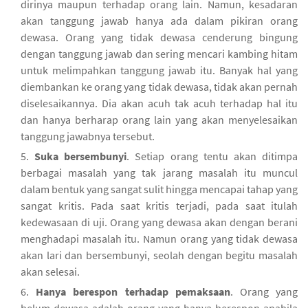
dirinya maupun terhadap orang lain. Namun, kesadaran
akan tanggung jawab hanya ada dalam pikiran orang
dewasa. Orang yang tidak dewasa cenderung bingung
dengan tanggung jawab dan sering mencari kambing hitam
untuk melimpahkan tanggung jawab itu. Banyak hal yang
diembankan ke orang yang tidak dewasa, tidak akan pernah
diselesaikannya. Dia akan acuh tak acuh terhadap hal itu
dan hanya berharap orang lain yang akan menyelesaikan
tanggung jawabnya tersebut.
Suka bersembunyi
. Setiap orang tentu akan ditimpa
berbagai masalah yang tak jarang masalah itu muncul
dalam bentuk yang sangat sulit hingga mencapai tahap yang
sangat kritis. Pada saat kritis terjadi, pada saat itulah
kedewasaan di uji. Orang yang dewasa akan dengan berani
menghadapi masalah itu. Namun orang yang tidak dewasa
akan lari dan bersembunyi, seolah dengan begitu masalah
akan selesai.
Hanya berespon terhadap pemaksaan
. Orang yang