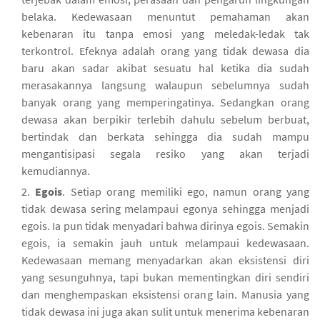
belaka. Kedewasaan menuntut pemahaman akan
kebenaran itu tanpa emosi yang meledak-ledak tak
terkontrol. Efeknya adalah orang yang tidak dewasa dia
baru akan sadar akibat sesuatu hal ketika dia sudah
merasakannya langsung walaupun sebelumnya sudah
banyak orang yang memperingatinya. Sedangkan orang
dewasa akan berpikir terlebih dahulu sebelum berbuat,
bertindak dan berkata sehingga dia sudah mampu
mengantisipasi segala resiko yang akan terjadi
kemudiannya.
Egois
. Setiap orang memiliki ego, namun orang yang
tidak dewasa sering melampaui egonya sehingga menjadi
egois. Ia pun tidak menyadari bahwa dirinya egois. Semakin
egois, ia semakin jauh untuk melampaui kedewasaan.
Kedewasaan memang menyadarkan akan eksistensi diri
yang sesunguhnya, tapi bukan mementingkan diri sendiri
dan menghempaskan eksistensi orang lain. Manusia yang
tidak dewasa ini juga akan sulit untuk menerima kebenaran