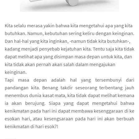
Kita selalu merasa yakin bahwa kita mengetahui apa yang kita
butuhkan. Namun, kebutuhan sering keliru dengan keinginan.
Dan hal-hal yang kita inginkan, -namun tidak kita butuhkan-,
kadang menjadi penyebab kejatuhan kita. Tentu saja kita tidak
dapat melihat apa yang disimpan masa depan untuk kita, dan
kita tidak akan pernah akan salah dalam mengajukan
keinginan.
Tapi masa depan adalah hal yang tersembunyi dari
pandangan kita. Benang takdir seseorang terbentang jauh
menembus dunia kasat mata, kita tidak dapat melihat kemana
ia akan berujung. Siapa yang dapat mengetahui bahwa
kenikmatan pada hari ini dapat membawa kesenggaraan di ke
esokan hari, atau kesengsaraan pada hari ini akan berbuah
kenikmatan di hari esok?!