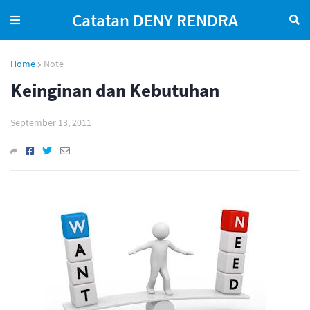
Catatan DENY RENDRA
Home
Note
Keinginan dan Kebutuhan
September 13, 2011